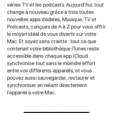
séries TV et les podcasts. Aujourd’hui, tout
change à nouveau grâce à trois toutes
nouvelles apps dédiées, Musique, TV et
Podcasts, conçues de A à Z pour vous offrir
le moyen idéal de vous divertir sur votre
Mac. Et soyez sans crainte : tout ce que
contenait votre bibliothèque iTunes reste
accessible dans chaque app. iCloud
synchronise tout sans le moindre effort
entre vos différents appareils, et vous
pouvez aussi sauvegarder, restaurer et
synchroniser en reliant directement
l’appareil à votre Mac.