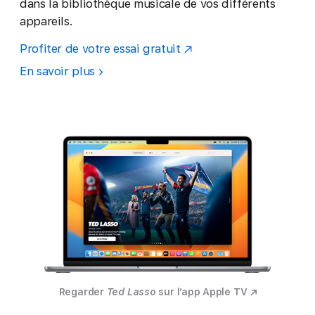
dans la bibliothèque musicale de vos différents
appareils.
Profiter de votre essai gratuit
En savoir plus
Regarder
Ted Lasso
sur l’app Apple TV