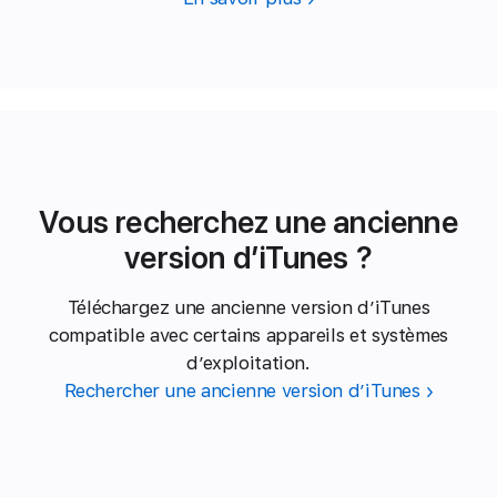
Vous recherchez une ancienne
version d’iTunes ?
Téléchargez une ancienne version d’iTunes
compatible avec certains appareils et systèmes
d’exploitation.
Rechercher une ancienne version d’iTunes