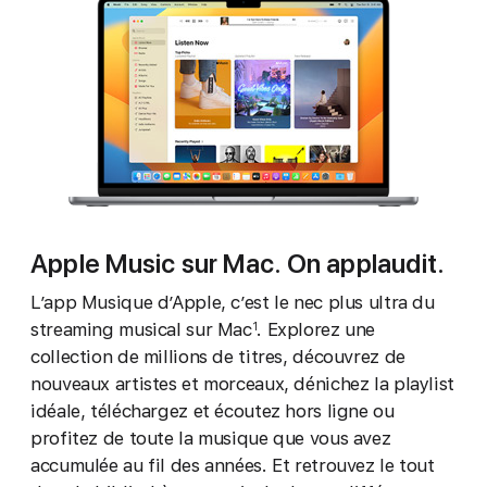
Apple Music sur Mac. On applaudit.
L’app Musique d’Apple, c’est le nec plus ultra du
streaming musical sur Mac
. Explorez une
1
collection de millions de titres, découvrez de
nouveaux artistes et morceaux, dénichez la playlist
idéale, téléchargez et écoutez hors ligne ou
profitez de toute la musique que vous avez
accumulée au fil des années. Et retrouvez le tout