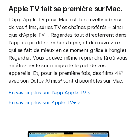
Apple TV fait sa première sur Mac.
L’app Apple TV pour Mac est la nouvelle adresse
de vos films, séries TV et chaînes préférés – ainsi
que d’Apple TV+. Regardez tout directement dans
l’app ou profitez-en hors ligne, et découvrez ce
qui se fait de mieux en ce moment grâce à l’onglet
Regarder. Vous pouvez même reprendre là où vous
en étiez resté sur n’importe lequel de vos
appareils. Et, pour la première fois, des films 4K
2
avec son Dolby Atmos
sont disponibles sur Mac.
3
En savoir plus sur l’app Apple TV
En savoir plus sur Apple TV+