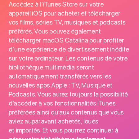
Accédez à l’iTunes Store sur votre
appareil iOS pour acheter et télécharger
vos films, séries TV, musiques et podcasts
préférés. Vous pouvez également
télécharger macOS Catalina pour profiter
d’une expérience de divertissement inédite
sur votre ordinateur. Les contenus de votre
bibliothèque multimédia seront
automatiquement transférés vers les
nouvelles apps Apple : TV, Musique et
Podcasts. Vous aurez toujours la possibilité
d’accéder à vos fonctionnalités iTunes
préférées ainsi qu’aux contenus que vous
aviez auparavant achetés, loués
et importés. Et vous pourrez continuer à