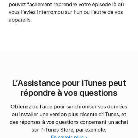
pouvez facilement reprendre votre épisode là où
vous l’aviez interrompu sur l’un ou l’autre de vos
appareils.
L’Assistance pour iTunes peut
répondre à vos questions
Obtenez de l’aide pour synchroniser vos données
ou installer une version plus récente d’iTunes, et
des réponses à vos questions concernant un achat
sur l’iTunes Store, par exemple.
En savoir plus