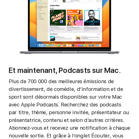
Et maintenant, Podcasts sur Mac.
Plus de 700 000 des meilleures émissions de
divertissement, de comédie, d’information et de
sport sont désormais disponibles sur votre Mac
avec Apple Podcasts. Recherchez des podcasts
par titre, thème, personne invitée, présentateur ou
présentatrice, contenu et selon d’autres critères.
Abonnez‑vous et recevez une notification à chaque
nouvelle sortie. Et grâce à l’onglet Écouter, vous